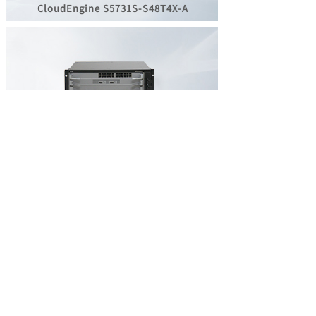
CloudEngine S5731S-
S48T4X-A
S7706系列智能路由交换机
了解华为园区交换机
华为产品报价咨询
DFZG一站式组网配置