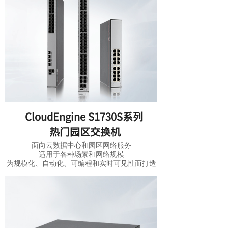
CloudEngine S1730S系列
热门园区交换机
面向云数据中心和园区网络服务
适用于各种场景和网络规模
为规模化、自动化、可编程
和实时可见性而打造