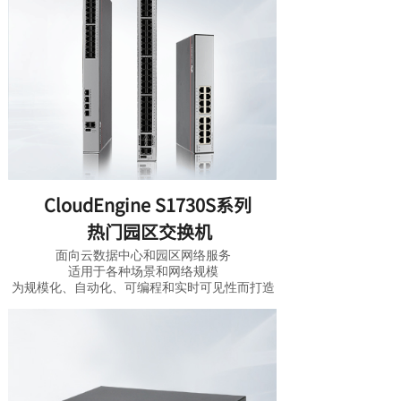
CloudEngine S1730S系列
热门园区交换机
面向云数据中心和园区网络服务
适用于各种场景和网络规模
为规模化、自动化、可编程
和实时可见性而打造