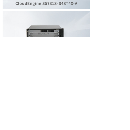
CloudEngine S5731S-
S48T4X-A
S7706系列智能路由交换机
了解华为园区交换机
华为产品报价咨询
DFZG一站式组网配置