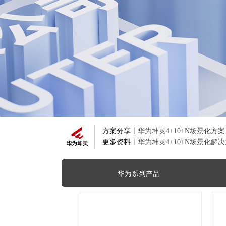
方案分享丨
华为坤灵4+10+N场景化方案
更多资料
丨
华为坤灵4+10+N场景化解
华为系列产品