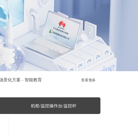
N场景化方案 - 智能教育
查看更多
>
机柜/监控操作台/监控杆