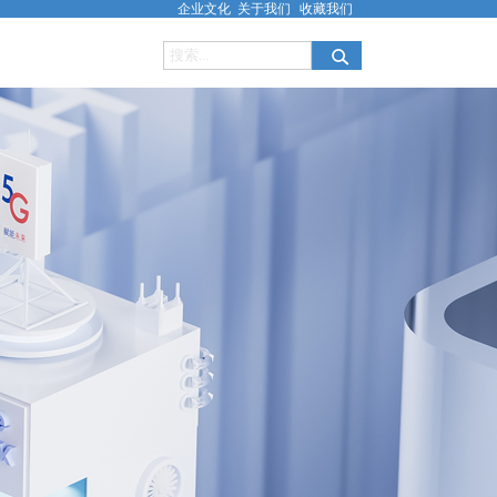
企业文化
关于我们
收藏我们